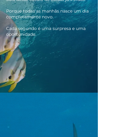
Porque todas as manhãs nasce um dia
completamente novo.
Cada segundo é uma surpresa e uma
oportunidade.