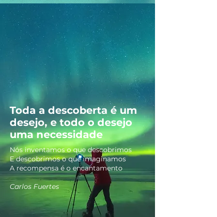
Toda a descoberta é um
desejo, e todo o desejo
uma necessidade
Nós inventamos o que descobrimos
E descobrimos o que imaginamos
A recompensa é o encantamento
Carlos Fuertes